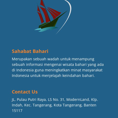
Sahabat Bahari
Merupakan sebuah wadah untuk menampung
sebuah informasi mengenai wisata bahari yang ada
di Indonesia guna meningkatkan minat masyarakat
Indonesia untuk menjelajah keindahan bahari.
Contact Us
JL. Pulau Putri Raya, LS No. 31, ModernLand, Klp.
Indah, Kec. Tangerang, Kota Tangerang, Banten
15117