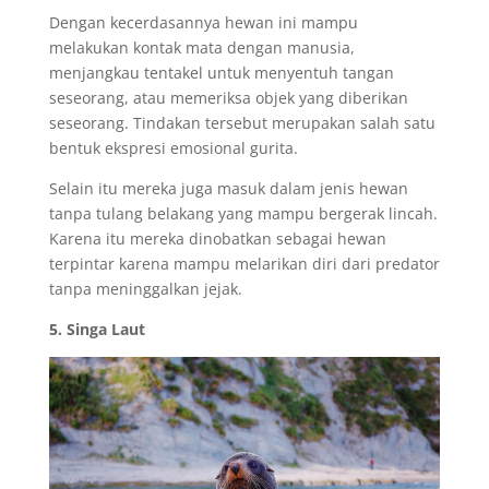
Dengan kecerdasannya hewan ini mampu
melakukan kontak mata dengan manusia,
menjangkau tentakel untuk menyentuh tangan
seseorang, atau memeriksa objek yang diberikan
seseorang. Tindakan tersebut merupakan salah satu
bentuk ekspresi emosional gurita.
Selain itu mereka juga masuk dalam jenis hewan
tanpa tulang belakang yang mampu bergerak lincah.
Karena itu mereka dinobatkan sebagai hewan
terpintar karena mampu melarikan diri dari predator
tanpa meninggalkan jejak.
5. Singa Laut