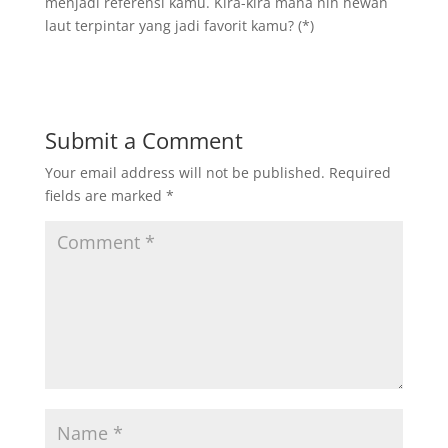
menjadi referensi kamu. Kira-kira mana nih hewan
laut terpintar yang jadi favorit kamu? (*)
Submit a Comment
Your email address will not be published.
Required
fields are marked
*